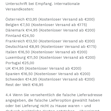
Unterschrift bei Empfang. Internationale
Versandkosten:
Österreich €13,95 (Kostenloser Versand ab €200)
Belgien €7,50 (Kostenloser Versand ab €175)
Dänemark €14,95 (Kostenloser Versand ab €200)
Finnland €24,50
Frankreich €13,50 (Kostenloser Versand ab €200)
Deutschland €8,95 (Kostenloser Versand ab €175)
Italien €16,50 (Kostenloser Versand ab €200)
Luxemburg €11,50 (Kostenloser Versand ab €200)
Portugal €25,00
UK €14,95 (Kostenloser Versand ab €200)
Spanien €16,50 (Kostenloser Versand ab €200)
Schweden €14,95 (Kostenloser Versand ab €200)
Rest der Welt €16,95
4.4 Wenn Sie versehentlich die falsche Lieferadresse
angegeben, die falsche Lieferoption gewählt haben
oder bei Lieferung nicht zu Hause waren – und