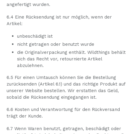
angefertigt wurden.
6.4 Eine Rücksendung ist nur möglich, wenn der
Artikel:
unbeschädigt ist
nicht getragen oder benutzt wurde
die Originalverpackung enthält. Wildthings behält
sich das Recht vor, retournierte Artikel
abzulehnen.
6.5 Für einen Umtausch können Sie die Bestellung
zurücksenden (Artikel 6.1) und das richtige Produkt auf
unserer Website bestellen. Wir erstatten das Geld,
sobald die Rücksendung eingegangen ist.
6.6 Kosten und Verantwortung für den Rückversand
trägt der Kunde.
6.7 Wenn Waren benutzt, getragen, beschädigt oder