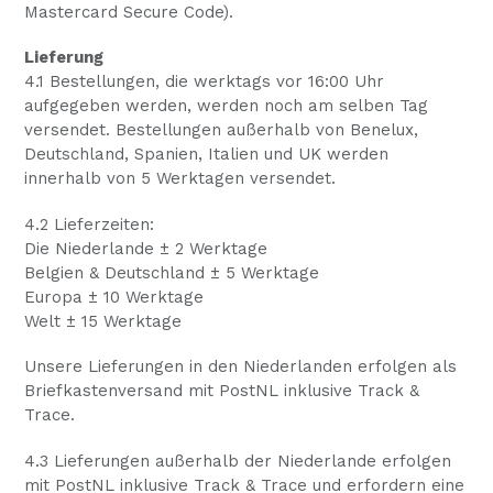
Mastercard Secure Code).
Lieferung
4.1 Bestellungen, die werktags vor 16:00 Uhr
aufgegeben werden, werden noch am selben Tag
versendet. Bestellungen außerhalb von Benelux,
Deutschland, Spanien, Italien und UK werden
innerhalb von 5 Werktagen versendet.
4.2 Lieferzeiten:
Die Niederlande ± 2 Werktage
Belgien & Deutschland ± 5 Werktage
Europa ± 10 Werktage
Welt ± 15 Werktage
Unsere Lieferungen in den Niederlanden erfolgen als
Briefkastenversand mit PostNL inklusive Track &
Trace.
4.3 Lieferungen außerhalb der Niederlande erfolgen
mit PostNL inklusive Track & Trace und erfordern eine