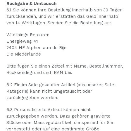
Rückgabe & Umtausch
6.1 Sie können Ihre Bestellung innerhalb von 30 Tagen
zurücksenden, und wir erstatten das Geld innerhalb
von 14 Werktagen. Senden Sie die Bestellung an:
Wildthings Retouren
Energieweg 41
2404 HE Alphen aan de Rijn
Die Niederlande
Bitte fügen Sie einen Zettel mit Name, Bestellnummer,
Rücksendegrund und IBAN bei.
6.2 Ein im Sale gekaufter Artikel (aus unserer Sale-
Kategorie) kann nicht umgetauscht oder
zurückgegeben werden.
6.3 Personalisierte Artikel können nicht
zurückgegeben werden. Dazu gehören gravierte
Stücke oder Massivgoldartikel, die speziell für Sie
vorbestellt oder auf eine bestimmte Größe