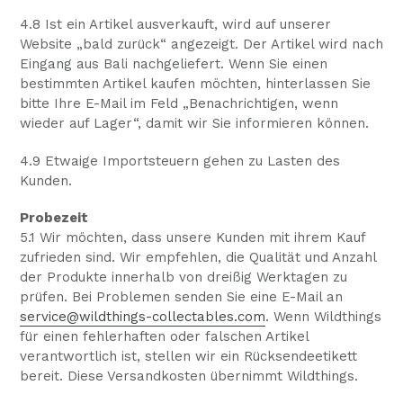
4.8 Ist ein Artikel ausverkauft, wird auf unserer
Website „bald zurück“ angezeigt. Der Artikel wird nach
Eingang aus Bali nachgeliefert. Wenn Sie einen
bestimmten Artikel kaufen möchten, hinterlassen Sie
bitte Ihre E-Mail im Feld „Benachrichtigen, wenn
wieder auf Lager“, damit wir Sie informieren können.
4.9 Etwaige Importsteuern gehen zu Lasten des
Kunden.
Probezeit
5.1 Wir möchten, dass unsere Kunden mit ihrem Kauf
zufrieden sind. Wir empfehlen, die Qualität und Anzahl
der Produkte innerhalb von dreißig Werktagen zu
prüfen. Bei Problemen senden Sie eine E-Mail an
service@wildthings-collectables.com
. Wenn Wildthings
für einen fehlerhaften oder falschen Artikel
verantwortlich ist, stellen wir ein Rücksendeetikett
bereit. Diese Versandkosten übernimmt Wildthings.