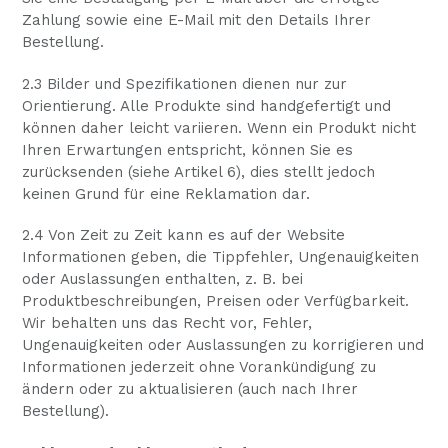
Zahlung sowie eine E-Mail mit den Details Ihrer
Bestellung.
2.3 Bilder und Spezifikationen dienen nur zur
Orientierung. Alle Produkte sind handgefertigt und
können daher leicht variieren. Wenn ein Produkt nicht
Ihren Erwartungen entspricht, können Sie es
zurücksenden (siehe Artikel 6), dies stellt jedoch
keinen Grund für eine Reklamation dar.
2.4 Von Zeit zu Zeit kann es auf der Website
Informationen geben, die Tippfehler, Ungenauigkeiten
oder Auslassungen enthalten, z. B. bei
Produktbeschreibungen, Preisen oder Verfügbarkeit.
Wir behalten uns das Recht vor, Fehler,
Ungenauigkeiten oder Auslassungen zu korrigieren und
Informationen jederzeit ohne Vorankündigung zu
ändern oder zu aktualisieren (auch nach Ihrer
Bestellung).