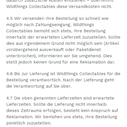
dadurch zusätzliche Kosten entstehen – übernimmt
Wildthings Collectables diese Versandkosten nicht.
4.5 Wir versenden Ihre Bestellung so schnell wie
möglich nach Zahlungseingang. Wildthings
Collectables bemüht sich stets, Ihre Bestellung
innerhalb der erwarteten Lieferzeit zuzustellen. Sollte
dies aus irgendeinem Grund nicht möglich sein (Artikel
vorübergehend ausverkauft oder Paketdienst
unterbrochen), informieren wir Sie umgehend. Dies
stellt jedoch keinen Grund für eine Reklamation dar.
4.6 Bis zur Lieferung ist Wildthings Collectables für die
Bestellung verantwortlich. Nach der Lieferung geht
die Verantwortung auf Sie über.
4.7 Die oben genannten Lieferzeiten sind erwartete
Lieferzeiten. Sollte die Lieferung nicht innerhalb
dieses Zeitraums erfolgen, besteht kein Anspruch auf
Reklamation. Wir bemühen uns stets, Ihre Bestellung
pünktlich zuzustellen.