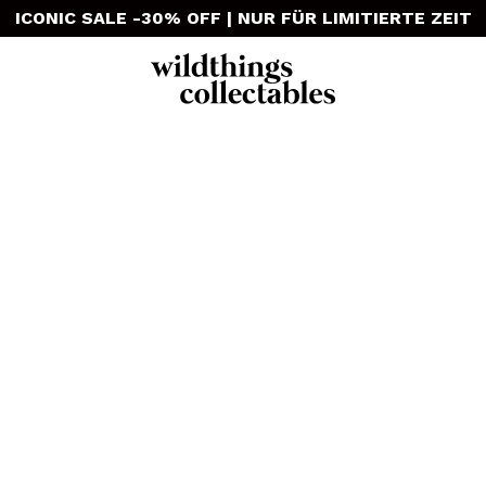
ICONIC SALE -30% OFF | NUR FÜR LIMITIERTE ZEIT